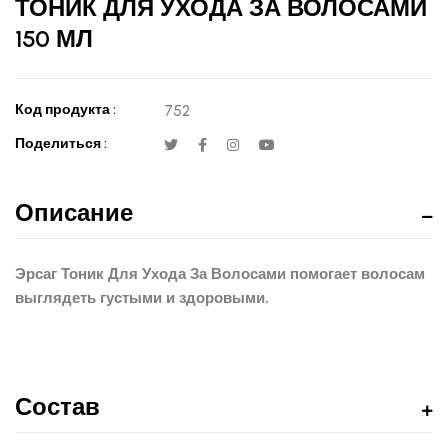
ТОНИК ДЛЯ УХОДА ЗА ВОЛОСАМИ
150 МЛ
Код продукта :
752
Поделиться :
Описание
Эрсаг Тоник Для Ухода За Волосами помогает волосам
выглядеть густыми и здоровыми.
Состав