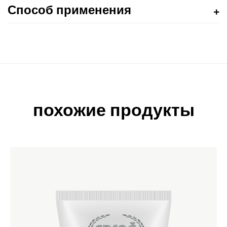
Способ применения
похожие продукты