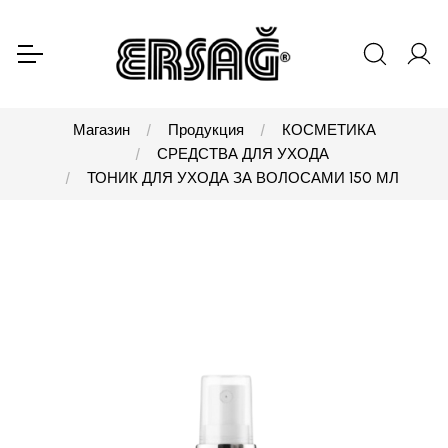
Магазин
Продукция
КОСМЕТИКА
СРЕДСТВА ДЛЯ УХОДА
ТОНИК ДЛЯ УХОДА ЗА ВОЛОСАМИ 150 МЛ