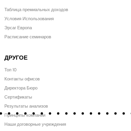
Таблица премиальных доходов
Условия Использования
Эрсаг Европа
Расписание семинаров
ДРУГОЕ
Топ 10
Контакты офисов
Директора Бюро
Сертификаты
Результаты анализов
Принципы компании
Наши договорные учреждения