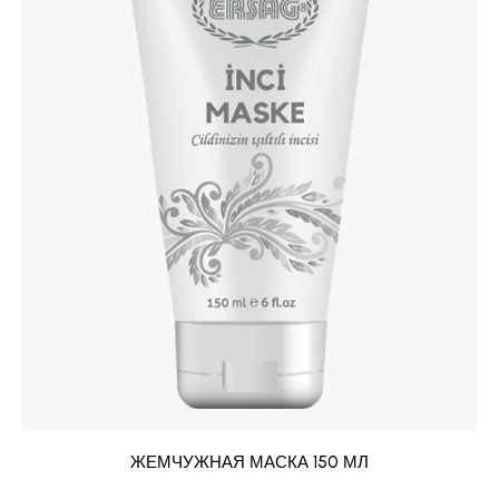
ЖЕМЧУЖНАЯ МАСКА 150 МЛ