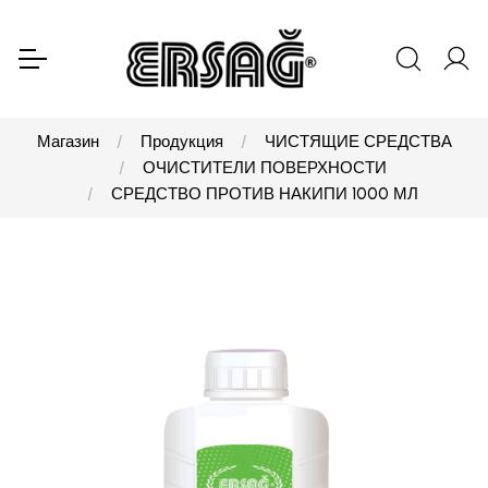
Магазин
Продукция
ЧИСТЯЩИЕ СРЕДСТВА
ОЧИСТИТЕЛИ ПОВЕРХНОСТИ
СРЕДСТВО ПРОТИВ НАКИПИ 1000 МЛ