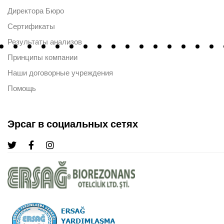
Директора Бюро
Сертификаты
Результаты анализов
Принципы компании
Наши договорные учреждения
Помощь
Эрсаг в социальных сетях