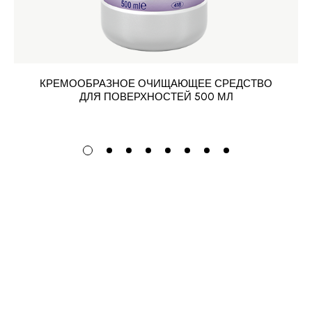
КРЕМООБРАЗНОЕ ОЧИЩАЮЩЕЕ СРЕДСТВО
ДЛЯ ПОВЕРХНОСТЕЙ 500 МЛ