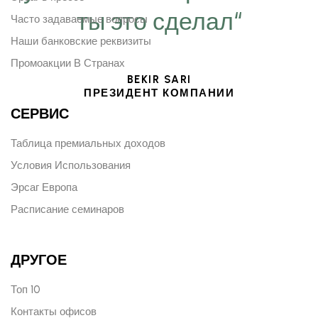
ты это сделал“
Часто задаваемые вопросы
Наши банковские реквизиты
Промоакции В Странах
BEKIR SARI
ПРЕЗИДЕНТ КОМПАНИИ
СЕРВИС
Таблица премиальных доходов
Условия Использования
Эрсаг Европа
Расписание семинаров
ДРУГОЕ
Топ 10
Контакты офисов