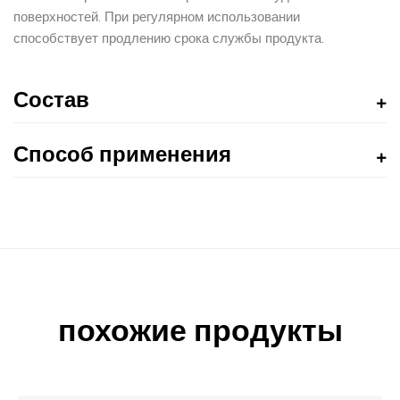
поверхностей. При регулярном использовании
способствует продлению срока службы продукта.
Состав
Способ применения
похожие продукты