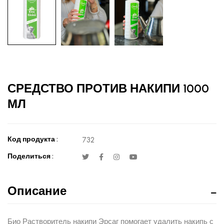
СРЕДСТВО ПРОТИВ НАКИПИ 1000
МЛ
Код продукта :
732
Поделиться :
Описание
Био Растворитель накипи Эрсаг помогает удалить накипь с