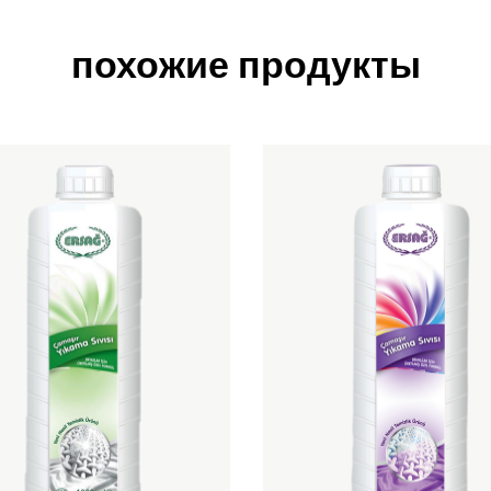
похожие продукты