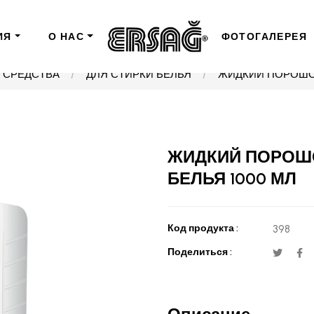
ИЯ
О НАС
ФОТОГАЛЕРЕЯ
 СРЕДСТВА
ДЛЯ СТИРКИ БЕЛЬЯ
ЖИДКИЙ ПОРОШОК
ЖИДКИЙ ПОРОШО
БЕЛЬЯ 1000 МЛ
Код продукта :
398
Поделиться :