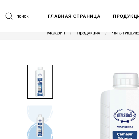
поиск
ГЛАВНАЯ СТРАНИЦА
ПРОДУКЦ
Магазин
Продукция
ЧИСТЯЩИЕ