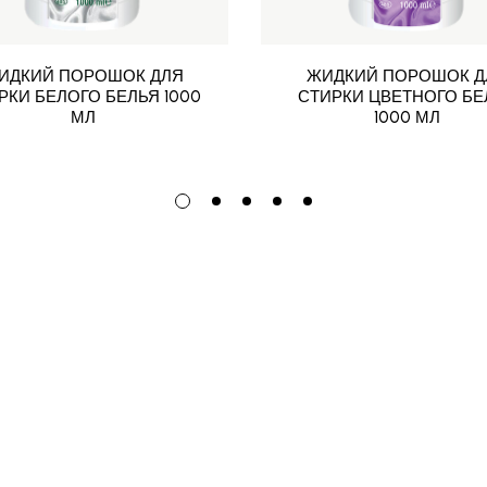
ИДКИЙ ПОРОШОК ДЛЯ
ЖИДКИЙ ПОРОШОК Д
РКИ БЕЛОГО БЕЛЬЯ 1000
СТИРКИ ЦВЕТНОГО БЕ
МЛ
1000 МЛ