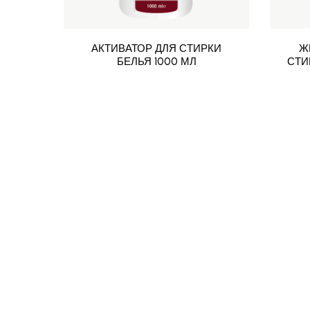
АКТИВАТОР ДЛЯ СТИРКИ
Ж
БЕЛЬЯ 1000 МЛ
СТИ