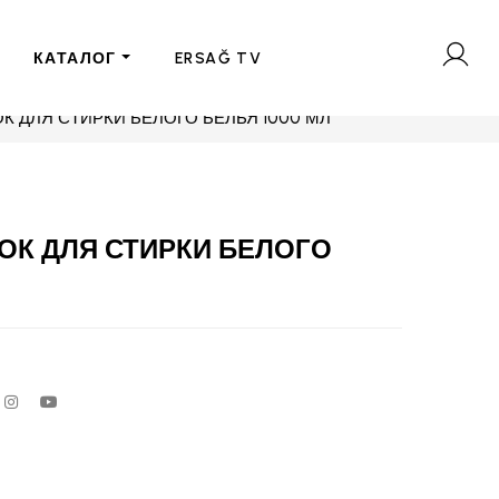
КАТАЛОГ
ERSAĞ TV
 ДЛЯ СТИРКИ БЕЛОГО БЕЛЬЯ 1000 МЛ
К ДЛЯ СТИРКИ БЕЛОГО