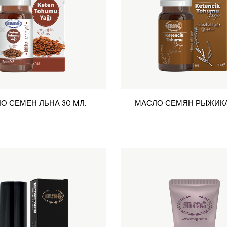
О СЕМЕН ЛЬНА 30 МЛ.
МАСЛО СЕМЯН РЫЖИКА