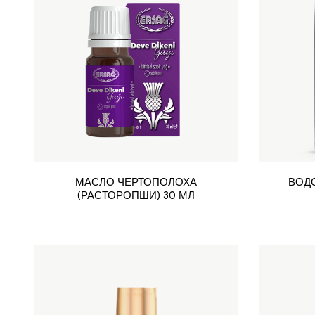
МАСЛО ЧЕРТОПОЛОХА
ВОД
(РАСТОРОПШИ) 30 МЛ