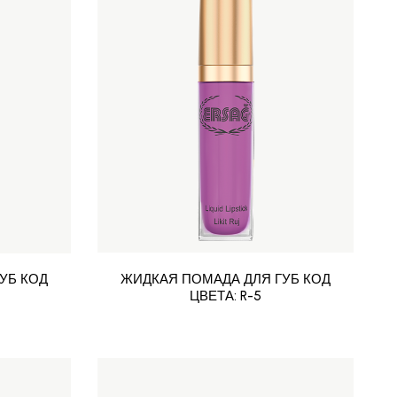
УБ КОД
ЖИДКАЯ ПОМАДА ДЛЯ ГУБ КОД
ЦВЕТА: R-5