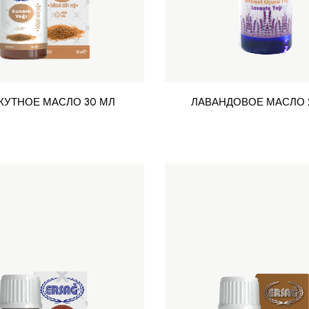
ЖУТНОЕ МАСЛО 30 МЛ
ЛАВАНДОВОЕ МАСЛО 