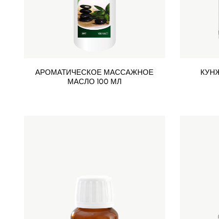
АРОМАТИЧЕСКОЕ МАССАЖНОЕ
КУН
МАСЛО 100 МЛ