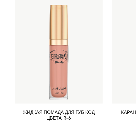
ЖИДКАЯ ПОМАДА ДЛЯ ГУБ КОД
КАРАН
ЦВЕТА: R-6