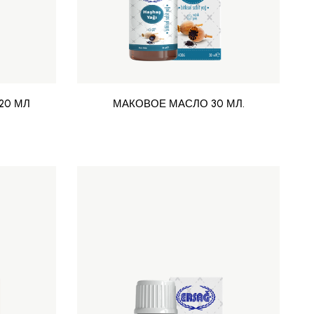
20 МЛ
МАКОВОЕ МАСЛО 30 МЛ.