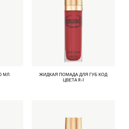
 МЛ.
ЖИДКАЯ ПОМАДА ДЛЯ ГУБ КОД
ЦВЕТА R-1