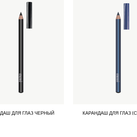
ДАШ ДЛЯ ГЛАЗ ЧЕРНЫЙ
КАРАНДАШ ДЛЯ ГЛАЗ (