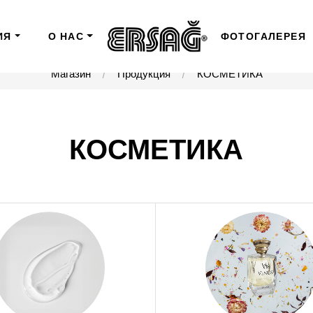
ИЯ
О НАС
ФОТОГАЛЕРЕЯ
Магазин
Продукция
КОСМЕТИКА
КОСМЕТИКА