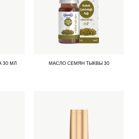
 30 МЛ
МАСЛО СЕМЯН ТЫКВЫ 30