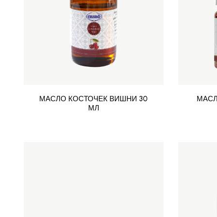
МАСЛО КОСТОЧЕК ВИШНИ 30
МАСЛ
МЛ