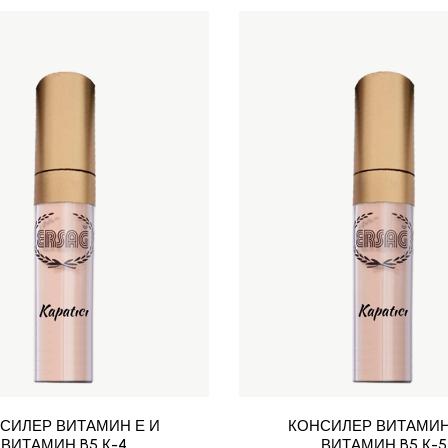
СИЛЕР ВИТАМИН Е И
КОНСИЛЕР ВИТАМИН
ВИТАМИН B5 К-4
ВИТАМИН B5 К-5