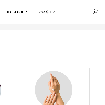
КАТАЛОГ
ERSAĞ TV