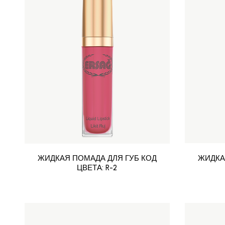
ЖИДКАЯ ПОМАДА ДЛЯ ГУБ КОД
ЖИДКА
ЦВЕТА: R-2