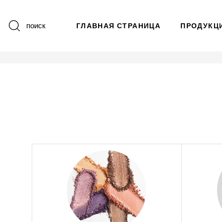
поиск
ГЛАВНАЯ СТРАНИЦА
ПРОДУКЦ