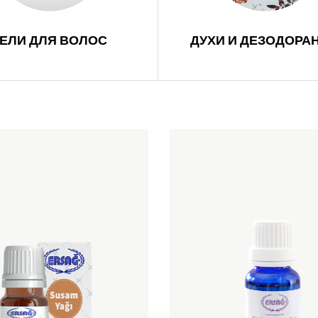
ГЕЛИ ДЛЯ ВОЛОС
ДУХИ И ДЕЗОДОРА