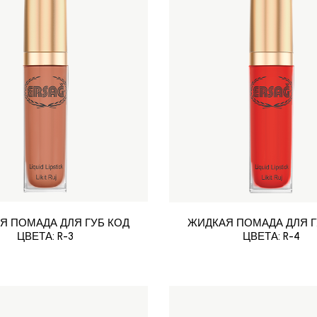
Я ПОМАДА ДЛЯ ГУБ КОД
ЖИДКАЯ ПОМАДА ДЛЯ Г
ЦВЕТА: R-3
ЦВЕТА: R-4