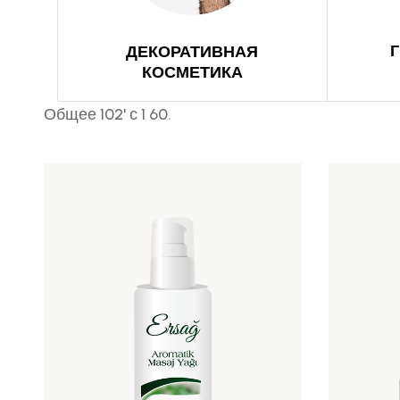
ДЕКОРАТИВНАЯ
КОСМЕТИКА
Общее 102' с 1 60.