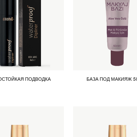
ОСТОЙКАЯ ПОДВОДКА
БАЗА ПОД МАКИЯЖ 50