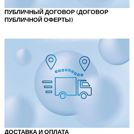
ПУБЛИЧНЫЙ ДОГОВОР (ДОГОВОР
ПУБЛИЧНОЙ ОФЕРТЫ)
ДОСТАВКА И ОПЛАТА