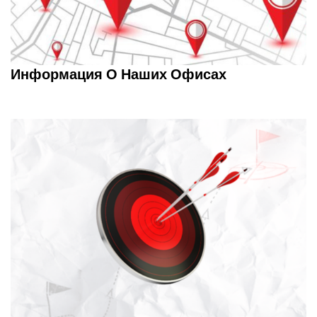
Информация О Наших Офисах