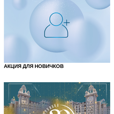
АКЦИЯ ДЛЯ НОВИЧКОВ