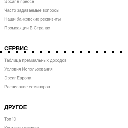
Эрсаг в прессе
Часто задаваемые вопросы
Наши банковские реквизиты
Промоакции В Странах
СЕРВИС
Таблица премиальных доходов
Условия Использования
Эрсаг Европа
Расписание семинаров
ДРУГОЕ
Топ 10
Контакты офисов