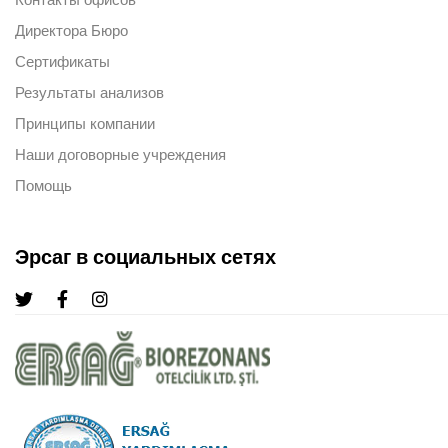
Директора Бюро
Сертификаты
Результаты анализов
Принципы компании
Наши договорные учреждения
Помощь
Эрсаг в социальных сетях