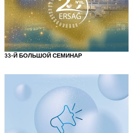
33-Й БОЛЬШОЙ СЕМИНАР