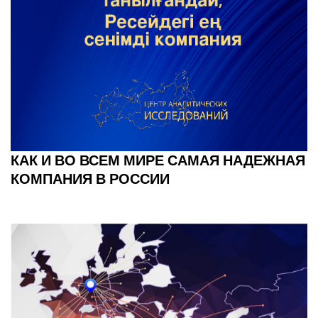
КАК И ВО ВСЕМ МИРЕ САМАЯ НАДЕЖНАЯ
КОМПАНИЯ В РОССИИ