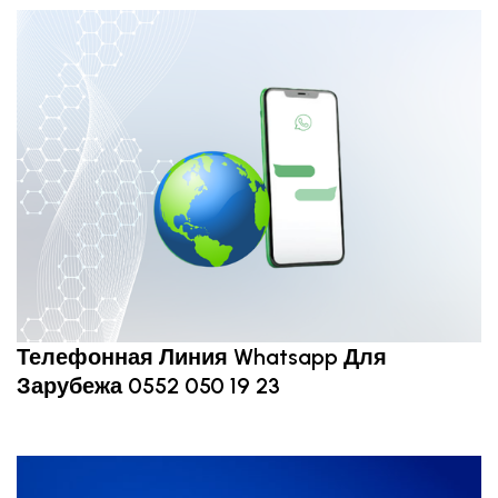
Телефонная Линия Whatsapp Для
Зарубежа 0552 050 19 23