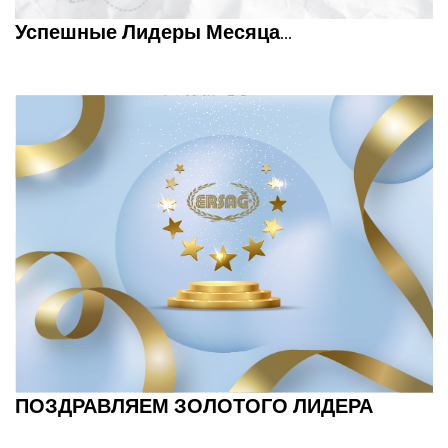
Успешные Лидеры Месяца...
ПОЗДРАВЛЯЕМ ЗОЛОТОГО ЛИДЕРА