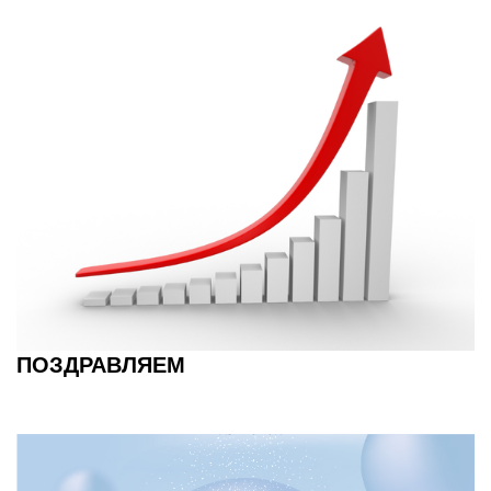
ПОЗДРАВЛЯЕМ