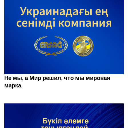
Не мы, а Мир решил, что мы мировая
марка.