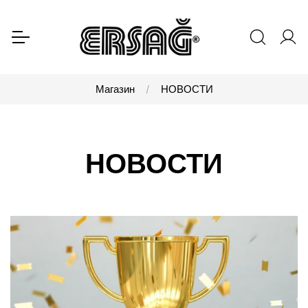
Магазин
НОВОСТИ
НОВОСТИ