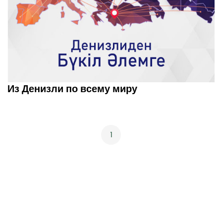
Из Денизли по всему миру
1