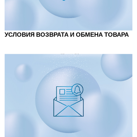
УСЛОВИЯ ВОЗВРАТА И ОБМЕНА ТОВАРА