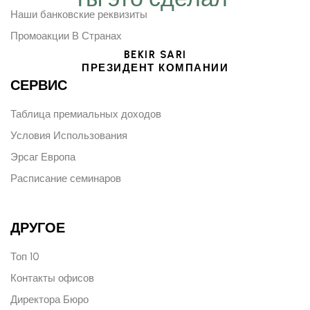
Наши банковские реквизиты
Промоакции В Странах
BEKIR SARI
ПРЕЗИДЕНТ КОМПАНИИ
СЕРВИС
Таблица премиальных доходов
Условия Использования
Эрсаг Европа
Расписание семинаров
ДРУГОЕ
Топ 10
Контакты офисов
Директора Бюро