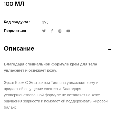
100 МЛ
Код продукта :
393
Поделиться :
Описание
Благодаря специальной формуле крем для тела
увлажняет и освежает кожу.
Эрсаг Крем С Экстрактом Тимьяна увлажняет кожу и
придает ей ощущение свежести. Благодаря
усовершенствованной формуле не оставляет на коже
ощущения жирности и помогает ей поддерживать жировой
баланс.