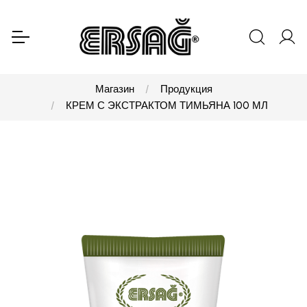
Магазин
Продукция
КРЕМ С ЭКСТРАКТОМ ТИМЬЯНА 100 МЛ