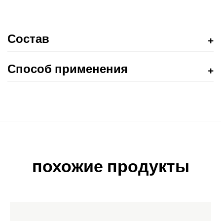
Состав
Способ применения
похожие продукты