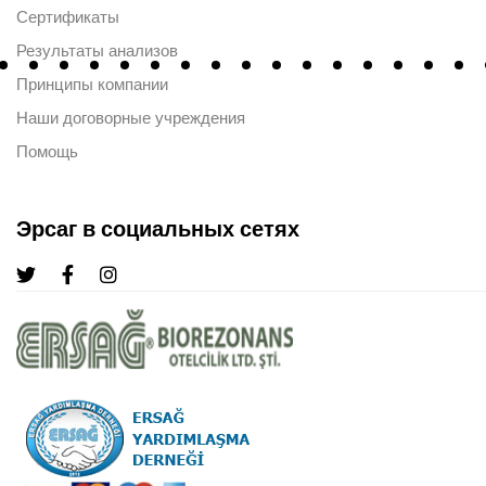
Сертификаты
Результаты анализов
Принципы компании
Наши договорные учреждения
Помощь
Эрсаг в социальных сетях