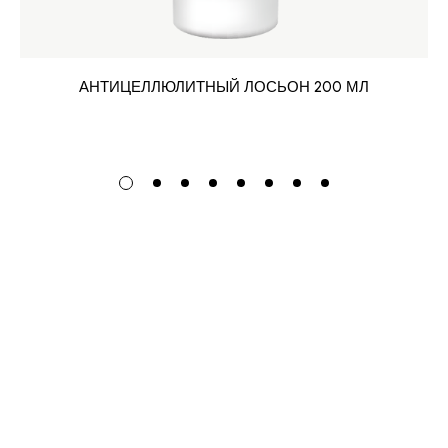
АНТИЦЕЛЛЮЛИТНЫЙ ЛОСЬОН 200 МЛ