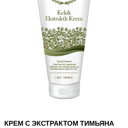
КРЕМ С ЭКСТРАКТОМ ТИМЬЯНА