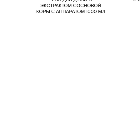
ЭКСТРАКТОМ СОСНОВОЙ
КОРЫ С АППАРАТОМ 1000 МЛ