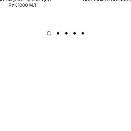
РУК 1000 МЛ