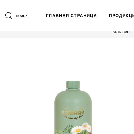
поиск
ГЛАВНАЯ СТРАНИЦА
ПРОДУКЦ
Магазин