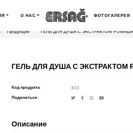
ИЯ
О НАС
ФОТОГАЛЕРЕЯ
Продукция
ГЕЛЬ ДЛЯ ДУША С ЭКСТРАКТОМ РОМАШК
ГЕЛЬ ДЛЯ ДУША С ЭКСТРАКТОМ 
Код продукта :
403
Поделиться :
Описание