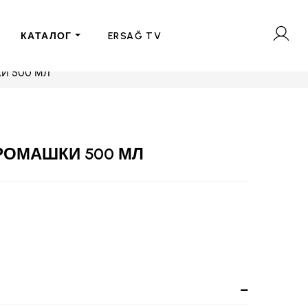
КАТАЛОГ
ERSAĞ TV
И 500 МЛ
РОМАШКИ 500 МЛ