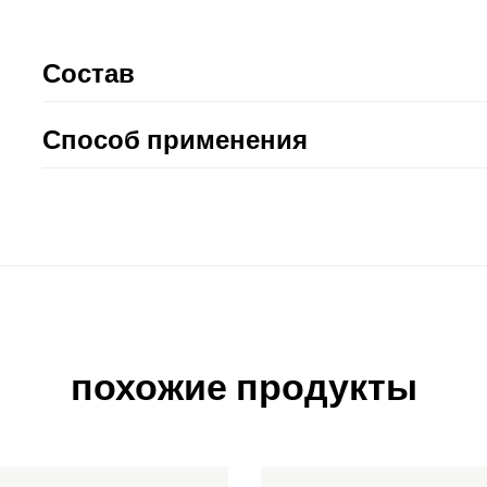
Состав
Способ применения
похожие продукты