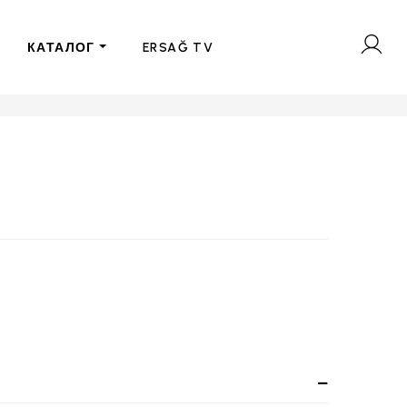
КАТАЛОГ
ERSAĞ TV