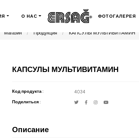
ИЯ
О НАС
ФОТОГАЛЕРЕЯ
Магазин
Продукция
КАПСУЛЫ МУЛЬТИВИТАМИН
КАПСУЛЫ МУЛЬТИВИТАМИН
Код продукта :
4034
Поделиться :
Описание