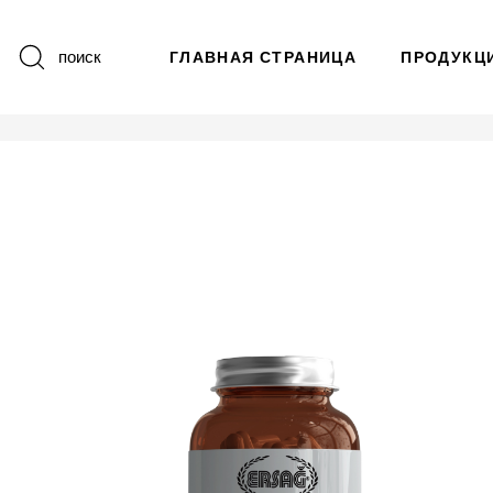
поиск
ГЛАВНАЯ СТРАНИЦА
ПРОДУКЦ