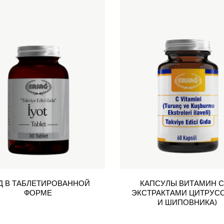
Д В ТАБЛЕТИРОВАННОЙ
КАПСУЛЫ ВИТАМИН С
ФОРМЕ
ЭКСТРАКТАМИ ЦИТРУС
И ШИПОВНИКА)