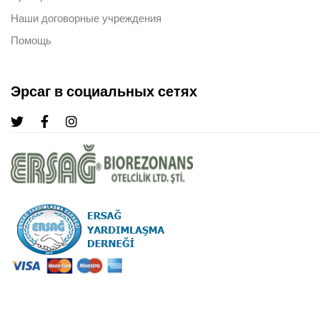
Наши договорные учреждения
Помощь
Эрсаг в социальных сетях