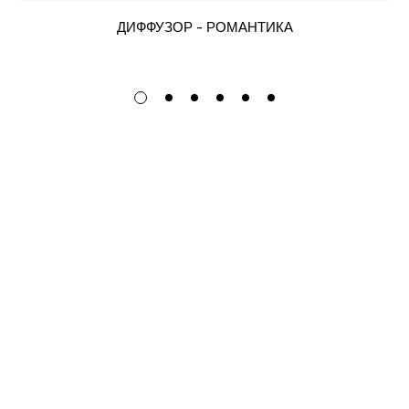
ДИФФУЗОР - РОМАНТИКА