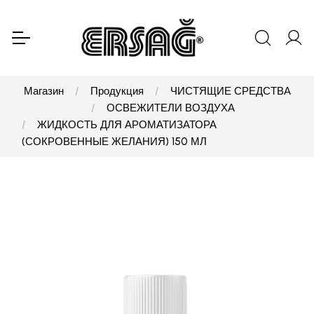
Магазин
Продукция
ЧИСТЯЩИЕ СРЕДСТВА
ОСВЕЖИТЕЛИ ВОЗДУХА
ЖИДКОСТЬ ДЛЯ АРОМАТИЗАТОРА
(СОКРОВЕННЫЕ ЖЕЛАНИЯ) 150 МЛ