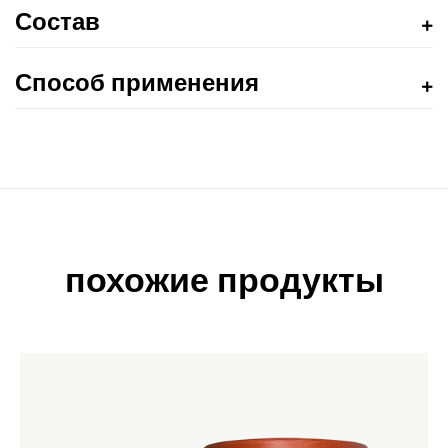
Состав
Способ применения
похожие продукты