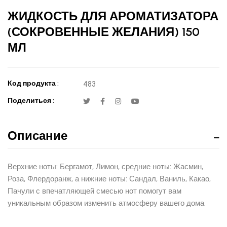
ЖИДКОСТЬ ДЛЯ АРОМАТИЗАТОРА
(СОКРОВЕННЫЕ ЖЕЛАНИЯ) 150
МЛ
Код продукта :
483
Поделиться :
Описание
Верхние ноты: Бергамот, Лимон, средние ноты: Жасмин,
Роза, Флердоранж, а нижние ноты: Сандал, Ваниль, Какао,
Пачули с впечатляющей смесью нот помогут вам
уникальным образом изменить атмосферу вашего дома.