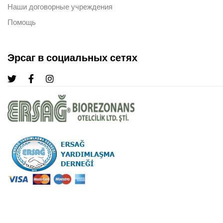
Наши договорные учреждения
Помощь
Эрсаг в социальных сетях