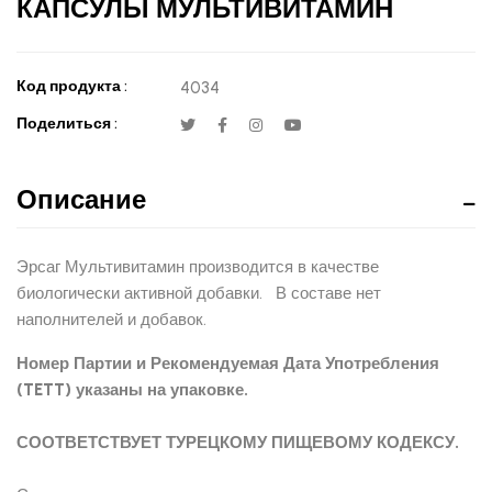
КАПСУЛЫ МУЛЬТИВИТАМИН
Код продукта :
4034
Поделиться :
Описание
Эрсаг Мультивитамин производится в качестве
биологически активной добавки. В составе нет
наполнителей и добавок.
Номер Партии и Рекомендуемая Дата Употребления
(TETT) указаны на упаковке.
СООТВЕТСТВУЕТ ТУРЕЦКОМУ ПИЩЕВОМУ КОДЕКСУ.