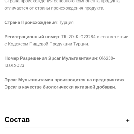
Страна происхождения основного компонента продукта
отличается от страны происхождения продукта.
Страна Происхождения
: Турция
Регистрационный номер
: TR-20-K-023284 в соответствии
с Кодексом Пищевой Продукции Турции.
Номер Разрешения Эрсаг Мультивитамин
: 016238-
13.01.2023
Эрсаг Мультивитамин производится на предприятиях
Эрсаг в качестве биологически активной добавки.
Состав