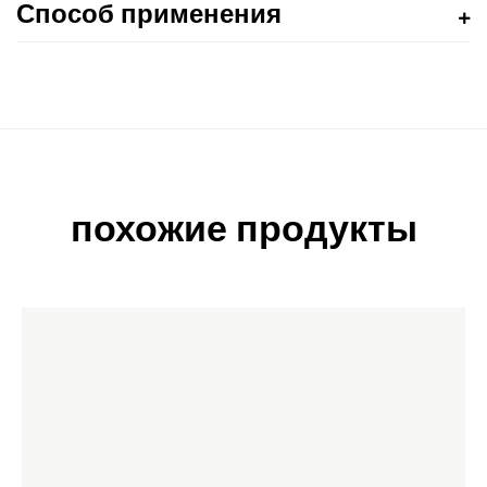
Способ применения
похожие продукты