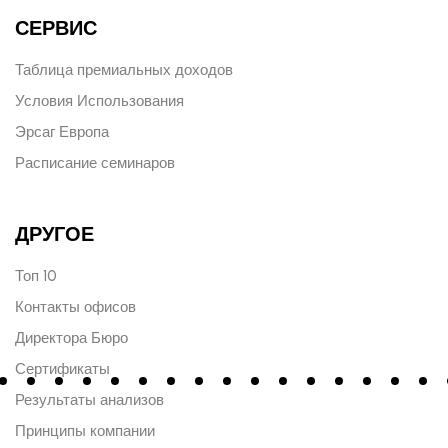
СЕРВИС
Таблица премиальных доходов
Условия Использования
Эрсаг Европа
Расписание семинаров
ДРУГОЕ
Топ 10
Контакты офисов
Директора Бюро
Сертификаты
Результаты анализов
Принципы компании