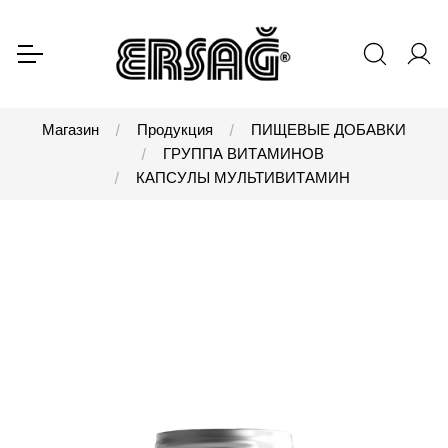
Магазин
Продукция
ПИЩЕВЫЕ ДОБАВКИ
ГРУППА ВИТАМИНОВ
КАПСУЛЫ МУЛЬТИВИТАМИН