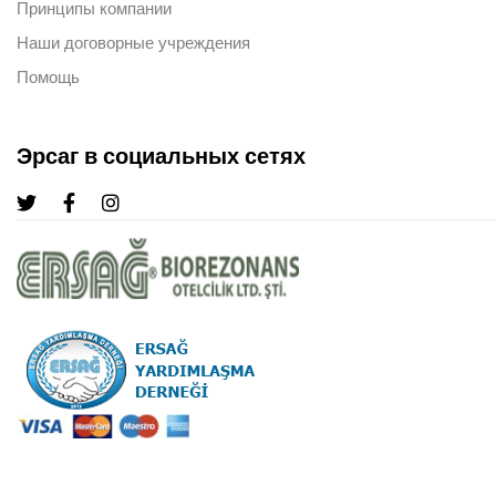
Принципы компании
Наши договорные учреждения
Помощь
Эрсаг в социальных сетях