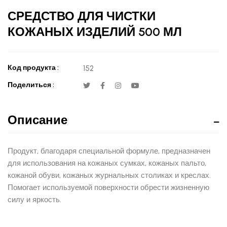
СРЕДСТВО ДЛЯ ЧИСТКИ
КОЖАНЫХ ИЗДЕЛИЙ 500 МЛ
Код продукта :
152
Поделиться :
Описание
Продукт, благодаря специальной формуле, предназначен
для использования на кожаных сумках, кожаных пальто,
кожаной обуви, кожаных журнальных столиках и креслах.
Помогает используемой поверхности обрести жизненную
силу и яркость.