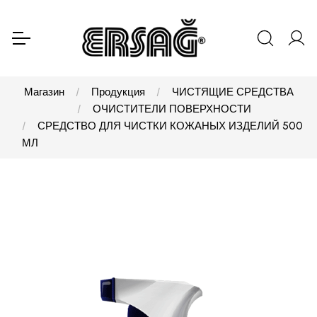
Магазин
Продукция
ЧИСТЯЩИЕ СРЕДСТВА
ОЧИСТИТЕЛИ ПОВЕРХНОСТИ
СРЕДСТВО ДЛЯ ЧИСТКИ КОЖАНЫХ ИЗДЕЛИЙ 500
МЛ