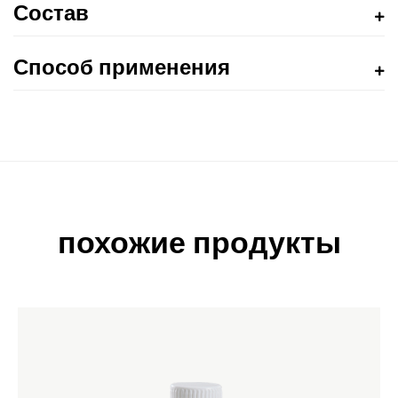
Состав
Способ применения
похожие продукты