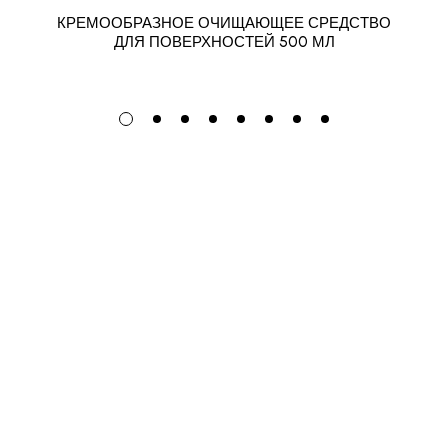
КРЕМООБРАЗНОЕ ОЧИЩАЮЩЕЕ СРЕДСТВО
ДЛЯ ПОВЕРХНОСТЕЙ 500 МЛ