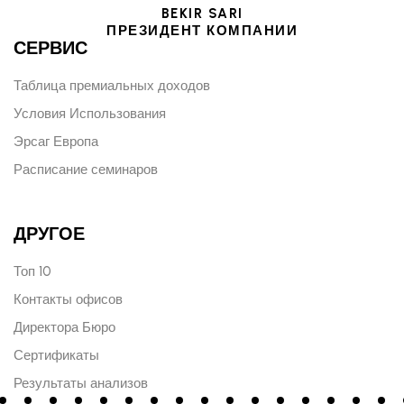
BEKIR SARI
ПРЕЗИДЕНТ КОМПАНИИ
СЕРВИС
Таблица премиальных доходов
Условия Использования
Эрсаг Европа
Расписание семинаров
ДРУГОЕ
Топ 10
Контакты офисов
Директора Бюро
Сертификаты
Результаты анализов