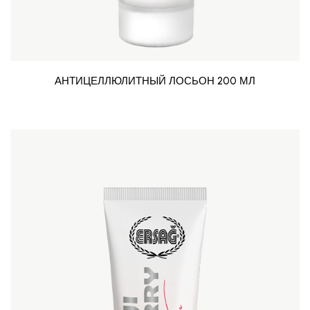
АНТИЦЕЛЛЮЛИТНЫЙ ЛОСЬОН 200 МЛ