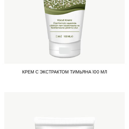
КРЕМ С ЭКСТРАКТОМ ТИМЬЯНА 100 МЛ