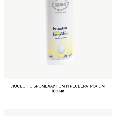
ЛОСЬОН С БРОМЕЛАЙНОМ И РЕСВЕРАТРОЛОМ
100 мл