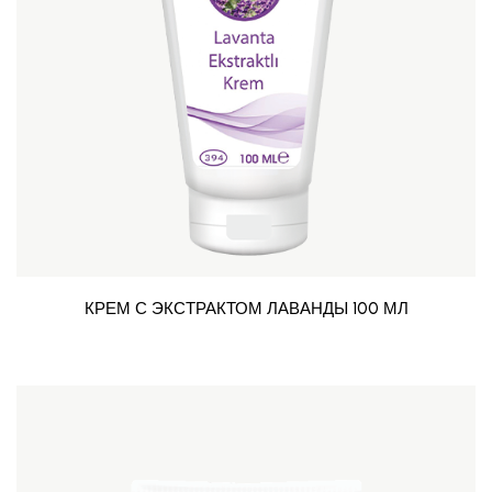
КРЕМ С ЭКСТРАКТОМ ЛАВАНДЫ 100 МЛ