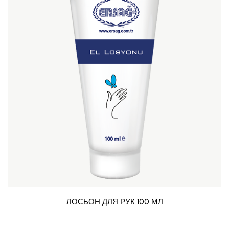
ЛОСЬОН ДЛЯ РУК 100 МЛ