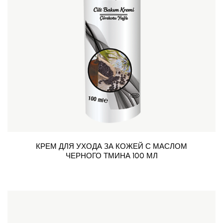
КРЕМ ДЛЯ УХОДА ЗА КОЖЕЙ С МАСЛОМ
ЧЕРНОГО ТМИНА 100 МЛ