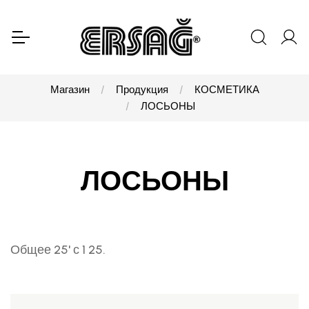
Магазин
Продукция
КОСМЕТИКА
ЛОСЬОНЫ
ЛОСЬОНЫ
Общее 25' с 1 25.