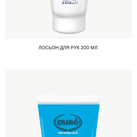
ЛОСЬОН ДЛЯ РУК 200 МЛ.