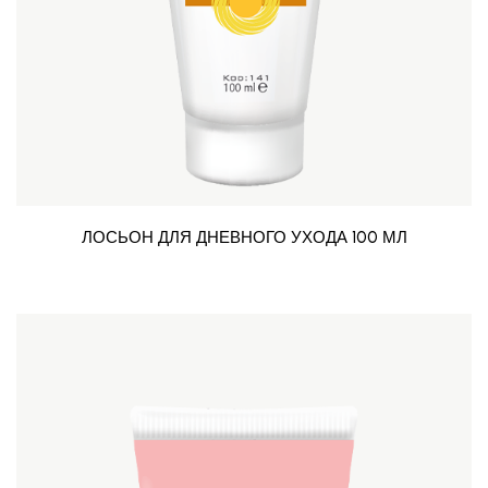
ЛОСЬОН ДЛЯ ДНЕВНОГО УХОДА 100 МЛ