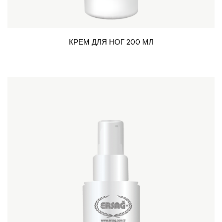
КРЕМ ДЛЯ НОГ 200 МЛ