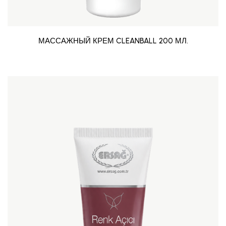
МАССАЖНЫЙ КРЕМ CLEANBALL 200 МЛ.