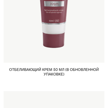
ОТБЕЛИВАЮЩИЙ КРЕМ 50 МЛ (В ОБНОВЛЕННОЙ
УПАКОВКЕ)