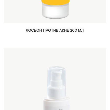
ЛОСЬОН ПРОТИВ АКНЕ 200 МЛ.