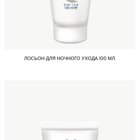
ЛОСЬОН ДЛЯ НОЧНОГО УХОДА 100 МЛ.