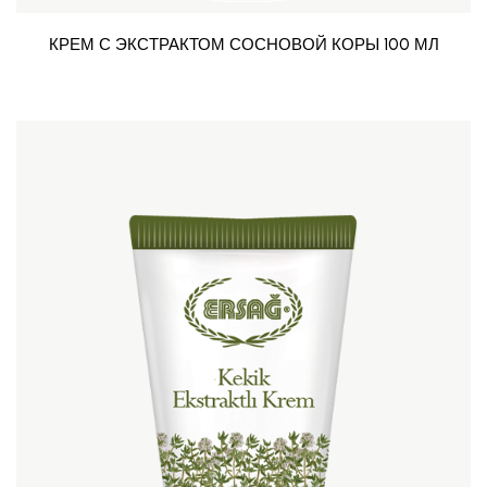
КРЕМ С ЭКСТРАКТОМ СОСНОВОЙ КОРЫ 100 МЛ