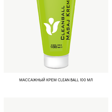
МАССАЖНЫЙ КРЕМ CLEAN BALL 100 МЛ