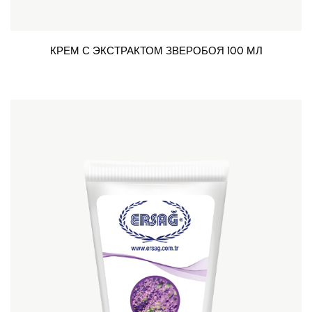
КРЕМ С ЭКСТРАКТОМ ЗВЕРОБОЯ 100 МЛ