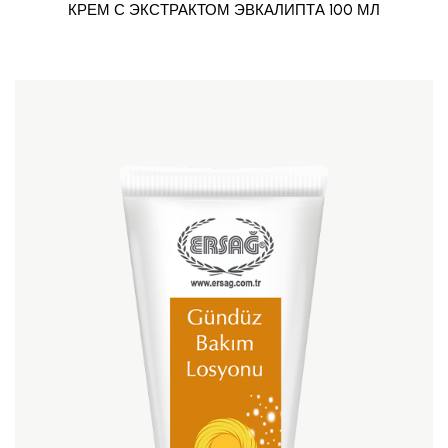
КРЕМ С ЭКСТРАКТОМ ЭВКАЛИПТА 100 МЛ