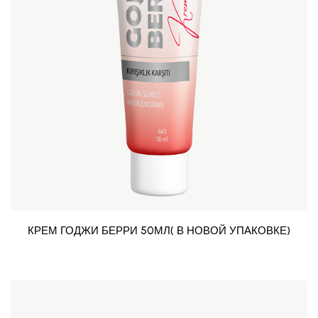
КРЕМ ГОДЖИ БЕРРИ 50МЛ( В НОВОЙ УПАКОВКЕ)