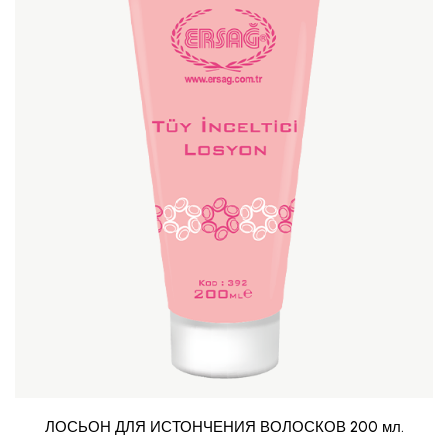
ЛОСЬОН ДЛЯ ИСТОНЧЕНИЯ ВОЛОСКОВ 200 мл.