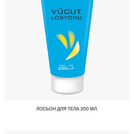
ЛОСЬОН ДЛЯ ТЕЛА 200 МЛ.