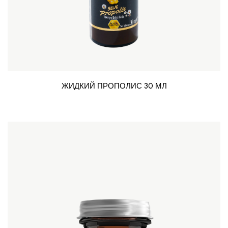
ЖИДКИЙ ПРОПОЛИС 30 МЛ