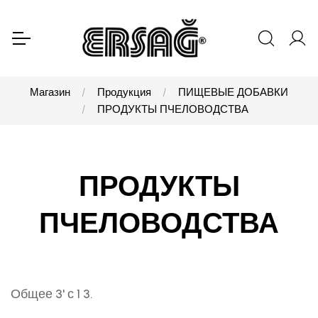
Магазин
Продукция
ПИЩЕВЫЕ ДОБАВКИ
ПРОДУКТЫ ПЧЕЛОВОДСТВА
ПРОДУКТЫ
ПЧЕЛОВОДСТВА
Общее 3' с 1 3.