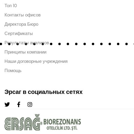
Топ 10
Контакты офисов
Директора Бюро
Сертификаты
Результаты анализов
Принципы компании
Наши договорные учреждения
Помощь
Эрсаг в социальных сетях