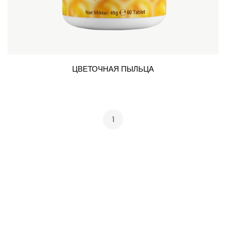
ЦВЕТОЧНАЯ ПЫЛЬЦА
1