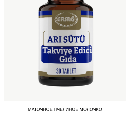
МАТОЧНОЕ ПЧЕЛИНОЕ МОЛОЧКО