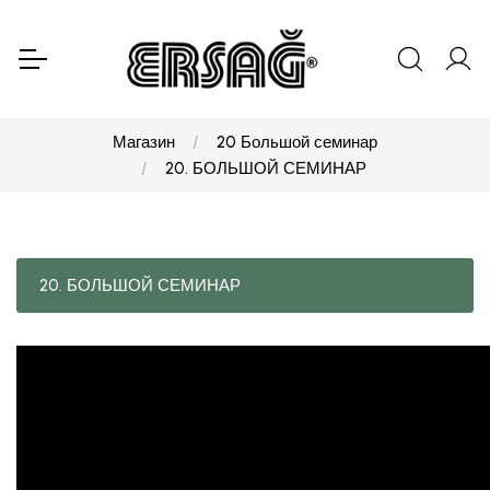
Магазин
20 Большой семинар
20. БОЛЬШОЙ СЕМИНАР
20. БОЛЬШОЙ СЕМИНАР