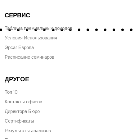
СЕРВИС
Таблица премиальных доходов
Условия Использования
Эрсаг Европа
Расписание семинаров
ДРУГОЕ
Топ 10
Контакты офисов
Директора Бюро
Сертификаты
Результаты анализов