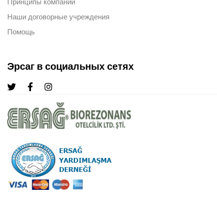
Принципы компании
Наши договорные учреждения
Помощь
Эрсаг в социальных сетях