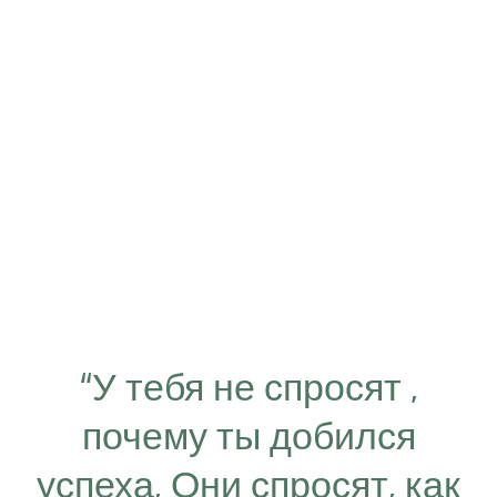
“У тебя не спросят ,
почему ты добился
успеха, Они спросят, как