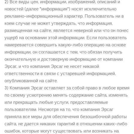
2) Все виды цен, информации, изображений, описаний и
новостей (далее "информация") носят исключительно
рекламно-информационный характер. Пользователь ни в
коем случае не может утверждать, что информация,
размещенная на сайте, является неверной или что он понес
ущерб на основании этой информации. Если пользователь
намеревается совершить какую-либо операцию на основе
информации, он соглашается с тем, что обязан получить
окончательную и достоверную информацию от компании
Эрсаг, и что компания Эрсаг не несет никакой
ответственности в связи с устаревшей информацией,
опубликованной на сайте.
3) Компания Эрсаг оставляет за собой право в любое время
по своему усмотрению менять содержание сайта, изменять
или прекращать любые услуги, предоставляемые
пользователям. Несмотря на то, что компания Эрсаг
приняла все меры для обеспечения безошибочной работы
сайта, не дается никаких гарантий в отношении каких-либо
ошибок, которые могут существовать или возникать на