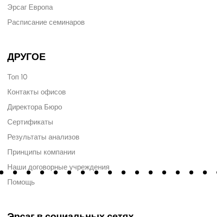
Эрсаг Европа
Расписание семинаров
ДРУГОЕ
Топ 10
Контакты офисов
Директора Бюро
Сертификаты
Результаты анализов
Принципы компании
Наши договорные учреждения
Помощь
Эрсаг в социальных сетях