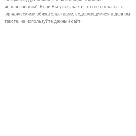
использования". Если Вы указываете, что не согласны с
юридическими обязательствами, содержащимися в данном
тексте, не используйте данный сайт.