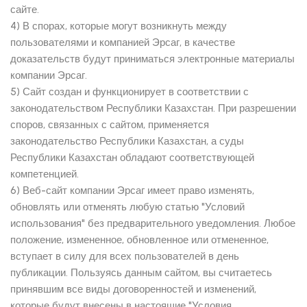
сайте.
4) В спорах, которые могут возникнуть между
пользователями и компанией Эрсаг, в качестве
доказательств будут приниматься электронные материалы
компании Эрсаг.
5) Сайт создан и функционирует в соответствии с
законодательством Республики Казахстан. При разрешении
споров, связанных с сайтом, применяется
законодательство Республики Казахстан, а суды
Республики Казахстан обладают соответствующей
компетенцией.
6) Веб-сайт компании Эрсаг имеет право изменять,
обновлять или отменять любую статью "Условий
использования" без предварительного уведомления. Любое
положение, измененное, обновленное или отмененное,
вступает в силу для всех пользователей в день
публикации. Пользуясь данным сайтом, вы считаетесь
принявшим все виды договоренностей и изменений,
которые будут внесены в настоящие "Условия