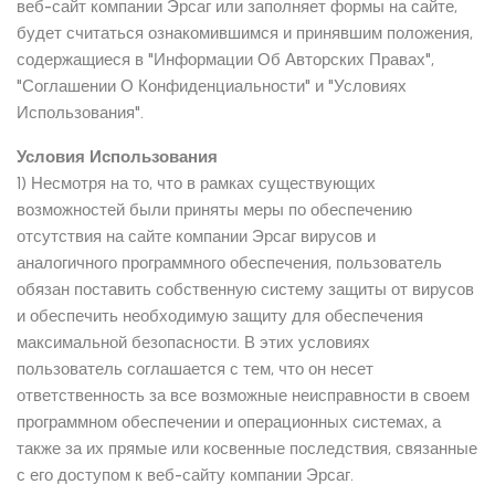
веб-сайт компании Эрсаг или заполняет формы на сайте,
будет считаться ознакомившимся и принявшим положения,
содержащиеся в "Информации Об Авторских Правах",
"Соглашении О Конфиденциальности" и "Условиях
Использования".
Условия Использования
1) Несмотря на то, что в рамках существующих
возможностей были приняты меры по обеспечению
отсутствия на сайте компании Эрсаг вирусов и
аналогичного программного обеспечения, пользователь
обязан поставить собственную систему защиты от вирусов
и обеспечить необходимую защиту для обеспечения
максимальной безопасности. В этих условиях
пользователь соглашается с тем, что он несет
ответственность за все возможные неисправности в своем
программном обеспечении и операционных системах, а
также за их прямые или косвенные последствия, связанные
с его доступом к веб-сайту компании Эрсаг.