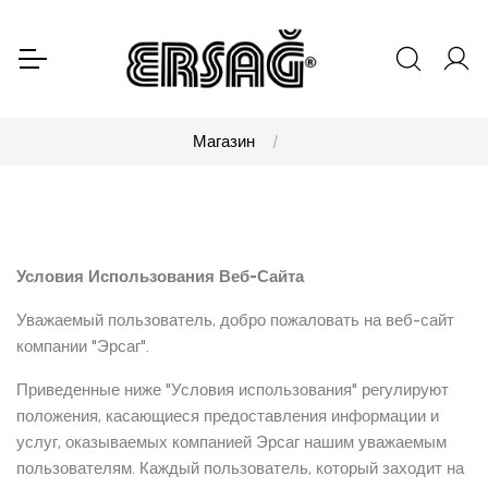
Магазин
Условия Использования Веб-Сайта
Уважаемый пользователь, добро пожаловать на веб-сайт
компании "Эрсаг".
Приведенные ниже "Условия использования" регулируют
положения, касающиеся предоставления информации и
услуг, оказываемых компанией Эрсаг нашим уважаемым
пользователям. Каждый пользователь, который заходит на