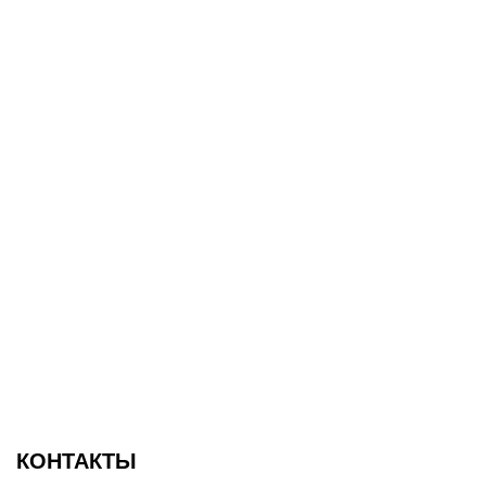
КОНТАКТЫ