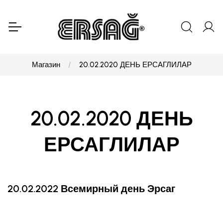
Магазин
20.02.2020 ДЕНЬ ЕРСАГЛИЛАР
20.02.2020 ДЕНЬ
ЕРСАГЛИЛАР
20.02.2022 Всемирный день Эрсаг