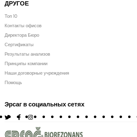
ДРУГОЕ
Топ 10
Контакты офисов
Директора Бюро
Сертификаты
Результаты анализов
Принципы компании
Наши договорные учреждения
Помощь
Эрсаг в социальных сетях